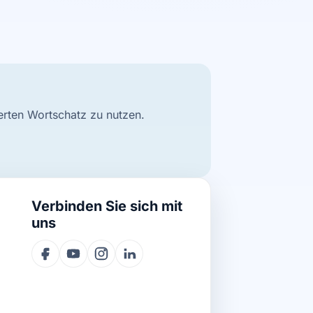
ierten Wortschatz zu nutzen.
Verbinden Sie sich mit
uns