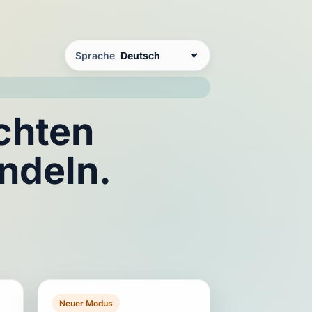
Sprache
echten
ndeln.
Neuer Modus