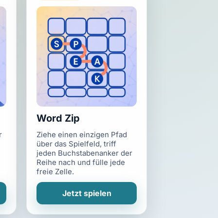
Word Zip
r
Ziehe einen einzigen Pfad
über das Spielfeld, triff
jeden Buchstabenanker der
Reihe nach und fülle jede
freie Zelle.
Jetzt spielen