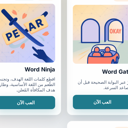
Word Ninja
Word Ga
اقطع كلمات اللغة الهدف، وتجن
 عبر البوابة الصحيحة قبل أن
الطُعم من اللغة الأساسية، وطار
صاعد السرعة.
هدف المكافأة المُعلن.
العب الآن
العب الآن