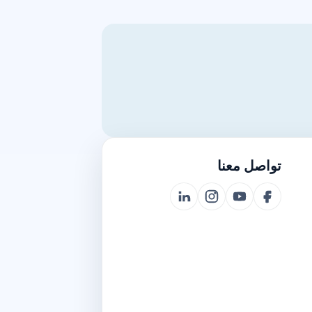
تواصل معنا