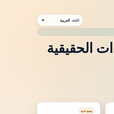
اللغة
ت الحقيقية
وضع جديد